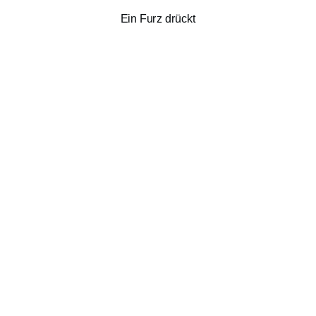
Ein Furz drückt